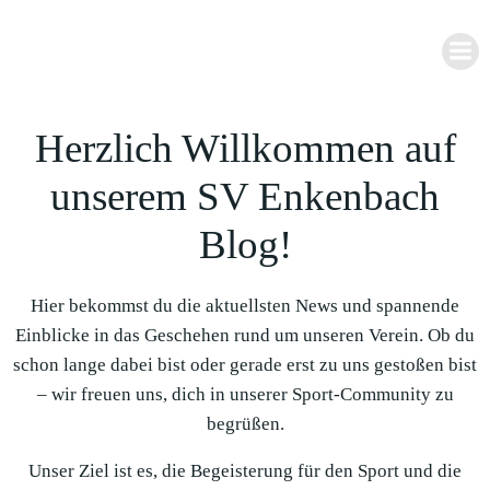
Zum
Inhalt
springen
Herzlich Willkommen auf
unserem SV Enkenbach
Blog!
Hier bekommst du die aktuellsten News und spannende
Einblicke in das Geschehen rund um unseren Verein. Ob du
schon lange dabei bist oder gerade erst zu uns gestoßen bist
– wir freuen uns, dich in unserer Sport-Community zu
begrüßen.
Unser Ziel ist es, die Begeisterung für den Sport und die