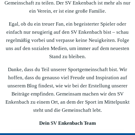
Gemeinschaft zu teilen. Der SV Enkenbach ist mehr als nur
ein Verein, er ist eine große Familie.
Egal, ob du ein treuer Fan, ein begeisterter Spieler oder
einfach nur neugierig auf den SV Enkenbach bist – schau
regelmäßig vorbei und verpasse keine Neuigkeiten. Folge
uns auf den sozialen Medien, um immer auf dem neuesten
Stand zu bleiben.
Danke, dass du Teil unserer Sportgemeinschaft bist. Wir
hoffen, dass du genauso viel Freude und Inspiration auf
unserem Blog findest, wie wir bei der Erstellung unserer
Beiträge empfinden. Gemeinsam machen wir den SV
Enkenbach zu einem Ort, an dem der Sport im Mittelpunkt
steht und die Gemeinschaft lebt.
Dein SV Enkenbach Team