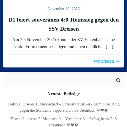
November 30, 2025
D1 feiert souveränen 4:0-Heimsieg gegen den
SSV Dreisen
Am 29. November 2025 konnte der SV Enkenbach seine
starke Form erneut bestätigen und einen deutlichen […]
weiterlesen
Search
for:
Neueste Beiträge
Testspiel unserer 1. Mannschaft – Offensivfeuerwerk beim 4:8-Erfolg
gegen die SG Eiche Sippersfeld/TuS Steinbach 💙🖤⚽
Testspiel unserer 2. Mannschaft – Verdienter 3:1-Erfolg beim TuS
Erfenbach 💙🖤⚽