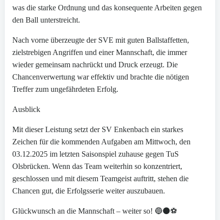
was die starke Ordnung und das konsequente Arbeiten gegen
den Ball unterstreicht.
Nach vorne überzeugte der SVE mit guten Ballstaffetten,
zielstrebigen Angriffen und einer Mannschaft, die immer
wieder gemeinsam nachrückt und Druck erzeugt. Die
Chancenverwertung war effektiv und brachte die nötigen
Treffer zum ungefährdeten Erfolg.
Ausblick
Mit dieser Leistung setzt der SV Enkenbach ein starkes
Zeichen für die kommenden Aufgaben am Mittwoch, den
03.12.2025 im letzten Saisonspiel zuhause gegen TuS
Olsbrücken. Wenn das Team weiterhin so konzentriert,
geschlossen und mit diesem Teamgeist auftritt, stehen die
Chancen gut, die Erfolgsserie weiter auszubauen.
Glückwunsch an die Mannschaft – weiter so! 🔵⚫⚽