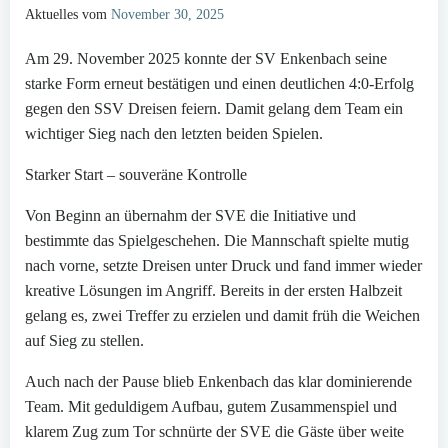
Aktuelles vom
November 30, 2025
Am 29. November 2025 konnte der SV Enkenbach seine
starke Form erneut bestätigen und einen deutlichen 4:0-Erfolg
gegen den SSV Dreisen feiern. Damit gelang dem Team ein
wichtiger Sieg nach den letzten beiden Spielen.
Starker Start – souveräne Kontrolle
Von Beginn an übernahm der SVE die Initiative und
bestimmte das Spielgeschehen. Die Mannschaft spielte mutig
nach vorne, setzte Dreisen unter Druck und fand immer wieder
kreative Lösungen im Angriff. Bereits in der ersten Halbzeit
gelang es, zwei Treffer zu erzielen und damit früh die Weichen
auf Sieg zu stellen.
Auch nach der Pause blieb Enkenbach das klar dominierende
Team. Mit geduldigem Aufbau, gutem Zusammenspiel und
klarem Zug zum Tor schnürte der SVE die Gäste über weite