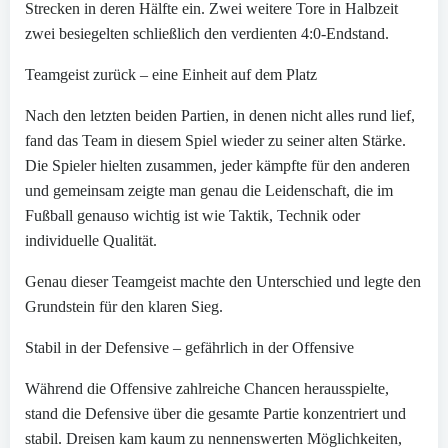
Strecken in deren Hälfte ein. Zwei weitere Tore in Halbzeit
zwei besiegelten schließlich den verdienten 4:0-Endstand.
Teamgeist zurück – eine Einheit auf dem Platz
Nach den letzten beiden Partien, in denen nicht alles rund lief,
fand das Team in diesem Spiel wieder zu seiner alten Stärke.
Die Spieler hielten zusammen, jeder kämpfte für den anderen
und gemeinsam zeigte man genau die Leidenschaft, die im
Fußball genauso wichtig ist wie Taktik, Technik oder
individuelle Qualität.
Genau dieser Teamgeist machte den Unterschied und legte den
Grundstein für den klaren Sieg.
Stabil in der Defensive – gefährlich in der Offensive
Während die Offensive zahlreiche Chancen herausspielte,
stand die Defensive über die gesamte Partie konzentriert und
stabil. Dreisen kam kaum zu nennenswerten Möglichkeiten,