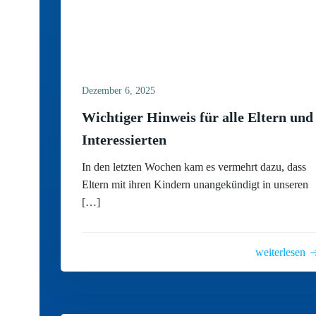
Dezember 6, 2025
Wichtiger Hinweis für alle Eltern und
Interessierten
In den letzten Wochen kam es vermehrt dazu, dass
Eltern mit ihren Kindern unangekündigt in unseren
[…]
weiterlesen