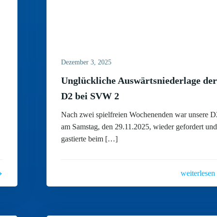
Dezember 3, 2025
Unglückliche Auswärtsniederlage de
D2 bei SVW 2
Nach zwei spielfreien Wochenenden war unsere D
am Samstag, den 29.11.2025, wieder gefordert un
gastierte beim […]
weiterlesen