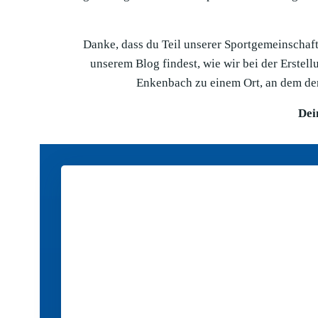
Danke, dass du Teil unserer Sportgemeinschaft 
unserem Blog findest, wie wir bei der Erste
Enkenbach zu einem Ort, an dem der
Dei