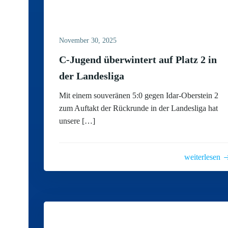
November 30, 2025
C-Jugend überwintert auf Platz 2 in
der Landesliga
Mit einem souveränen 5:0 gegen Idar-Oberstein 2
zum Auftakt der Rückrunde in der Landesliga hat
unsere […]
weiterlesen