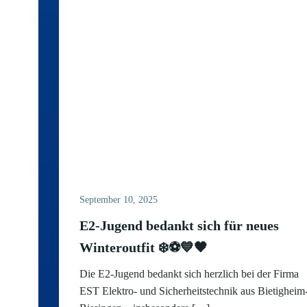
September 10, 2025
E2-Jugend bedankt sich für neues
Winteroutfit ❄️⚽💙🖤
Die E2-Jugend bedankt sich herzlich bei der Firma
EST Elektro- und Sicherheitstechnik aus Bietigheim