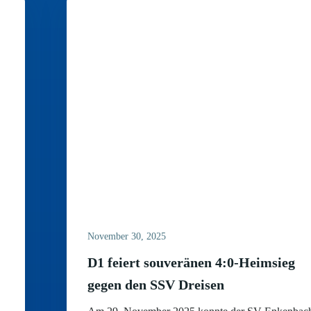
November 30, 2025
D1 feiert souveränen 4:0-Heimsieg
gegen den SSV Dreisen