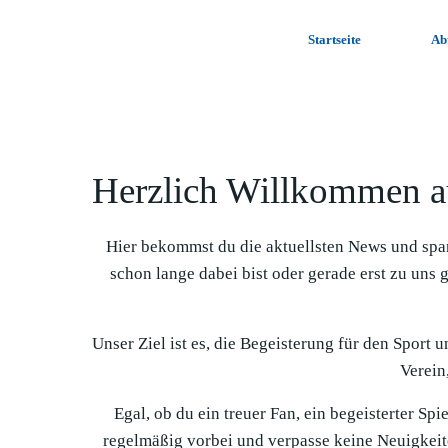
Zum
Inhalt
Startseite
Ab
springen
Herzlich Willkommen a
Hier bekommst du die aktuellsten News und spa
schon lange dabei bist oder gerade erst zu uns 
Unser Ziel ist es, die Begeisterung für den Sport 
Verein,
Egal, ob du ein treuer Fan, ein begeisterter Sp
regelmäßig vorbei und verpasse keine Neuigkeit