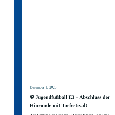
Dezember 1, 2025
⚽ Jugendfußball E3 – Abschluss der
Hinrunde mit Torfestival!