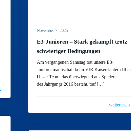
November 7, 2025
E3-Junioren – Stark gekämpft trotz
schwieriger Bedingungen
Am vergangenen Samstag trat unsere E3-
Juniorenmannschaft beim VfR Kaiserslautern III a
Unser Team, das überwiegend aus Spielern
des Jahrgangs 2016 besteht, traf […]
weiterlesen