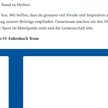
Stand zu bleiben.
bist. Wir hoffen, dass du genauso viel Freude und Inspiration 
llung unserer Beiträge empfinden. Gemeinsam machen wir den S
 Sport im Mittelpunkt steht und die Gemeinschaft lebt.
n SV Enkenbach Team