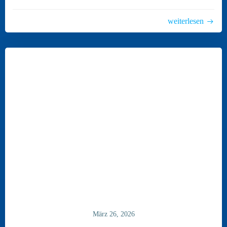
weiterlesen
März 26, 2026