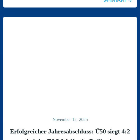
weiterlesen
November 12, 2025
Erfolgreicher Jahresabschluss: Ü50 siegt 4:2