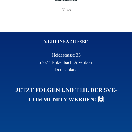
News
VEREINSADRESSE
Heidestrasse 33
67677 Enkenbach-Alsenborn
Deutschland
JETZT FOLGEN UND TEIL DER SVE-
COMMUNITY WERDEN! 🙌