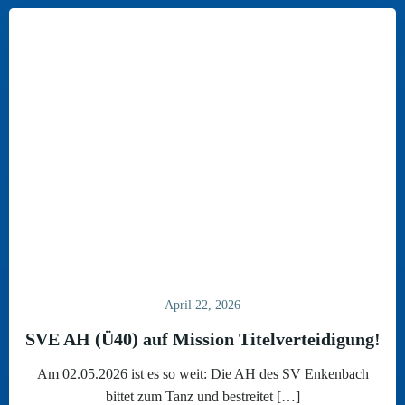
April 22, 2026
SVE AH (Ü40) auf Mission Titelverteidigung!
Am 02.05.2026 ist es so weit: Die AH des SV Enkenbach
bittet zum Tanz und bestreitet […]