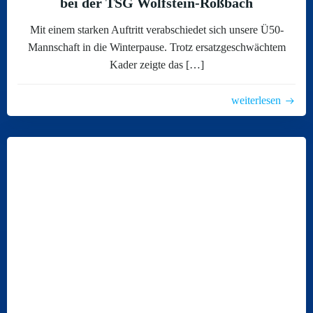
bei der TSG Wolfstein-Roßbach
Mit einem starken Auftritt verabschiedet sich unsere Ü50-
Mannschaft in die Winterpause. Trotz ersatzgeschwächtem
Kader zeigte das […]
weiterlesen