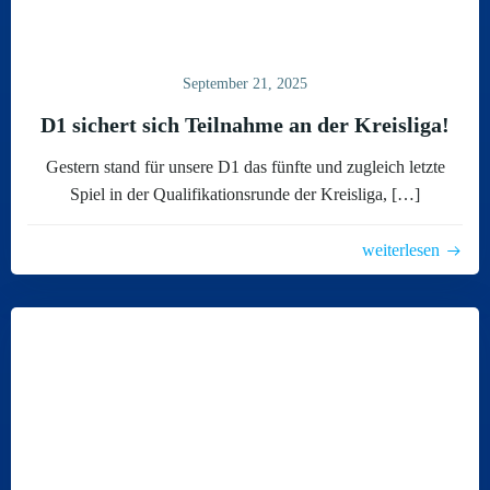
September 21, 2025
D1 sichert sich Teilnahme an der Kreisliga!
Gestern stand für unsere D1 das fünfte und zugleich letzte
Spiel in der Qualifikationsrunde der Kreisliga, […]
weiterlesen