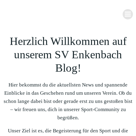
Zum
Inhalt
springen
Herzlich Willkommen auf
unserem SV Enkenbach
Blog!
Hier bekommst du die aktuellsten News und spannende
Einblicke in das Geschehen rund um unseren Verein. Ob du
schon lange dabei bist oder gerade erst zu uns gestoßen bist
– wir freuen uns, dich in unserer Sport-Community zu
begrüßen.
Unser Ziel ist es, die Begeisterung für den Sport und die