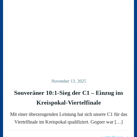
November 13, 2025
Souveräner 10:1-Sieg der C1 – Einzug ins
Kreispokal-Viertelfinale
Mit einer überzeugenden Leistung hat sich unsere C1 für das
Viertelfinale im Kreispokal qualifiziert. Gegner war […]