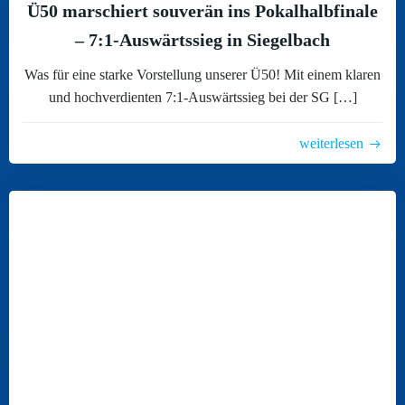
Ü50 marschiert souverän ins Pokalhalbfinale
– 7:1-Auswärtssieg in Siegelbach
Was für eine starke Vorstellung unserer Ü50! Mit einem klaren
und hochverdienten 7:1-Auswärtssieg bei der SG […]
weiterlesen