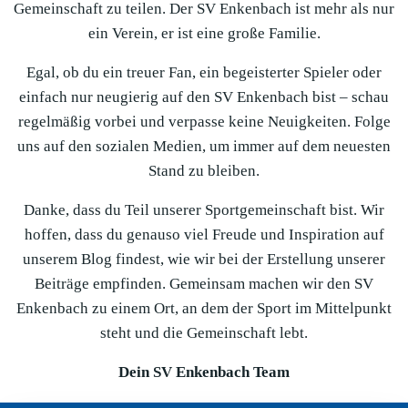
Gemeinschaft zu teilen. Der SV Enkenbach ist mehr als nur
ein Verein, er ist eine große Familie.
Egal, ob du ein treuer Fan, ein begeisterter Spieler oder
einfach nur neugierig auf den SV Enkenbach bist – schau
regelmäßig vorbei und verpasse keine Neuigkeiten. Folge
uns auf den sozialen Medien, um immer auf dem neuesten
Stand zu bleiben.
Danke, dass du Teil unserer Sportgemeinschaft bist. Wir
hoffen, dass du genauso viel Freude und Inspiration auf
unserem Blog findest, wie wir bei der Erstellung unserer
Beiträge empfinden. Gemeinsam machen wir den SV
Enkenbach zu einem Ort, an dem der Sport im Mittelpunkt
steht und die Gemeinschaft lebt.
Dein SV Enkenbach Team