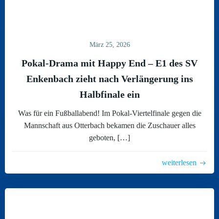
März 25, 2026
Pokal-Drama mit Happy End – E1 des SV
Enkenbach zieht nach Verlängerung ins
Halbfinale ein
Was für ein Fußballabend! Im Pokal-Viertelfinale gegen die
Mannschaft aus Otterbach bekamen die Zuschauer alles
geboten, […]
weiterlesen