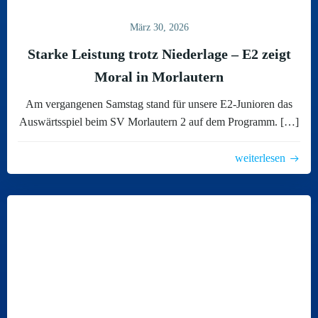
März 30, 2026
Starke Leistung trotz Niederlage – E2 zeigt
Moral in Morlautern
Am vergangenen Samstag stand für unsere E2-Junioren das
Auswärtsspiel beim SV Morlautern 2 auf dem Programm. […]
weiterlesen