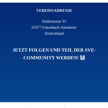
VEREINSADRESSE
Heidestrasse 33
67677 Enkenbach-Alsenborn
Deutschland
JETZT FOLGEN UND TEIL DER SVE-
COMMUNITY WERDEN! 🙌