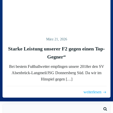
März 21, 2026
Starke Leistung unserer F2 gegen einen Top-
Gegner“
Bei bestem Fußballwetter empfingen unsere 2018er den SV
Alsenbrück-Langmeil/JSG Donnersberg Süd. Da wir im
Hinspiel gegen […]
weiterlesen
Search