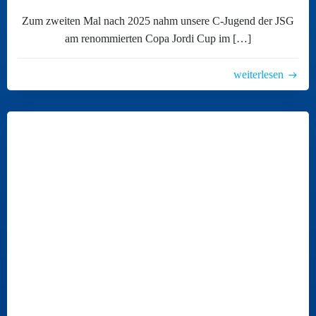
Zum zweiten Mal nach 2025 nahm unsere C-Jugend der JSG
am renommierten Copa Jordi Cup im […]
weiterlesen