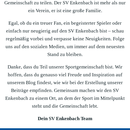
Gemeinschaft zu teilen. Der SV Enkenbach ist mehr als nur
ein Verein, er ist eine große Familie.
Egal, ob du ein treuer Fan, ein begeisterter Spieler oder
einfach nur neugierig auf den SV Enkenbach bist – schau
regelmäßig vorbei und verpasse keine Neuigkeiten. Folge
uns auf den sozialen Medien, um immer auf dem neuesten
Stand zu bleiben.
Danke, dass du Teil unserer Sportgemeinschaft bist. Wir
hoffen, dass du genauso viel Freude und Inspiration auf
unserem Blog findest, wie wir bei der Erstellung unserer
Beiträge empfinden. Gemeinsam machen wir den SV
Enkenbach zu einem Ort, an dem der Sport im Mittelpunkt
steht und die Gemeinschaft lebt.
Dein SV Enkenbach Team