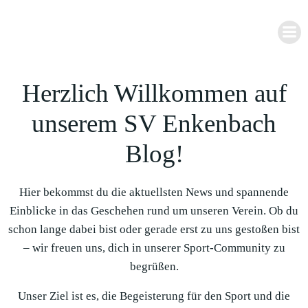
Zum
Inhalt
springen
Herzlich Willkommen auf
unserem SV Enkenbach
Blog!
Hier bekommst du die aktuellsten News und spannende
Einblicke in das Geschehen rund um unseren Verein. Ob du
schon lange dabei bist oder gerade erst zu uns gestoßen bist
– wir freuen uns, dich in unserer Sport-Community zu
begrüßen.
Unser Ziel ist es, die Begeisterung für den Sport und die