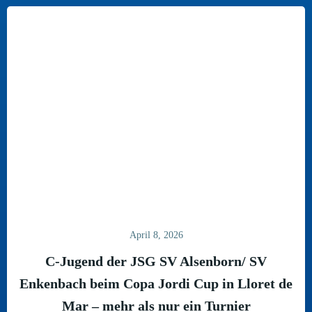
April 8, 2026
C-Jugend der JSG SV Alsenborn/ SV
Enkenbach beim Copa Jordi Cup in Lloret de
Mar – mehr als nur ein Turnier