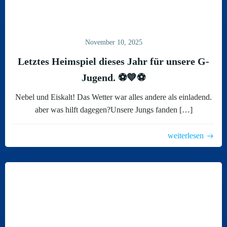
November 10, 2025
Letztes Heimspiel dieses Jahr für unsere G-
Jugend. ⚽️💙⚽️
Nebel und Eiskalt! Das Wetter war alles andere als einladend.
aber was hilft dagegen?Unsere Jungs fanden […]
weiterlesen