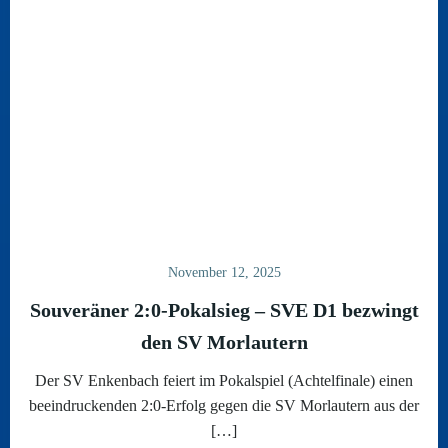
November 12, 2025
Souveräner 2:0-Pokalsieg – SVE D1 bezwingt
den SV Morlautern
Der SV Enkenbach feiert im Pokalspiel (Achtelfinale) einen
beeindruckenden 2:0-Erfolg gegen die SV Morlautern aus der
[…]