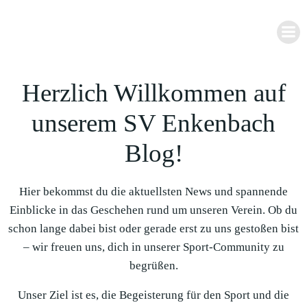
Zum
Inhalt
springen
Herzlich Willkommen auf
unserem SV Enkenbach
Blog!
Hier bekommst du die aktuellsten News und spannende
Einblicke in das Geschehen rund um unseren Verein. Ob du
schon lange dabei bist oder gerade erst zu uns gestoßen bist
– wir freuen uns, dich in unserer Sport-Community zu
begrüßen.
Unser Ziel ist es, die Begeisterung für den Sport und die