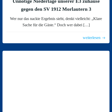
Unnötige Niederlage unserer E3 zuhause
gegen den SV 1912 Morlautern 3
Wer nur das nackte Ergebnis sieht, denkt vielleicht: „Klare
Sache für die Gäste.“ Doch wer dabei […]
weiterlesen