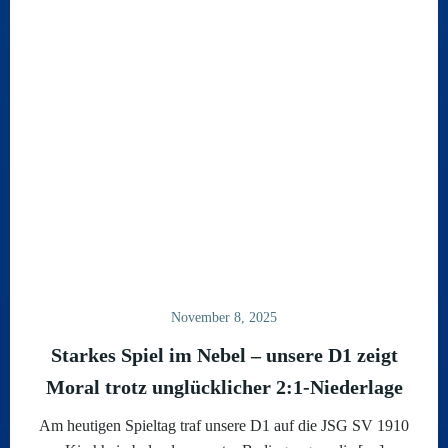
November 8, 2025
Starkes Spiel im Nebel – unsere D1 zeigt
Moral trotz unglücklicher 2:1-Niederlage
Am heutigen Spieltag traf unsere D1 auf die JSG SV 1910