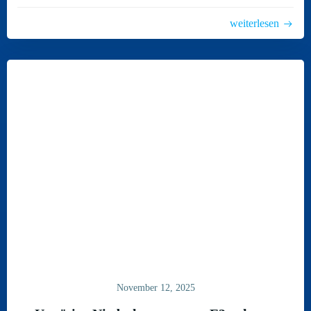
weiterlesen
November 12, 2025