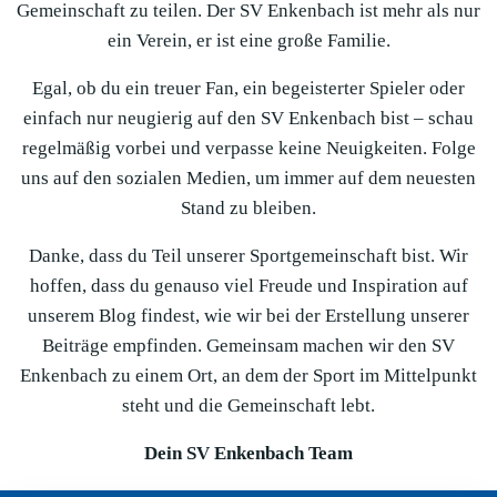
Gemeinschaft zu teilen. Der SV Enkenbach ist mehr als nur
ein Verein, er ist eine große Familie.
Egal, ob du ein treuer Fan, ein begeisterter Spieler oder
einfach nur neugierig auf den SV Enkenbach bist – schau
regelmäßig vorbei und verpasse keine Neuigkeiten. Folge
uns auf den sozialen Medien, um immer auf dem neuesten
Stand zu bleiben.
Danke, dass du Teil unserer Sportgemeinschaft bist. Wir
hoffen, dass du genauso viel Freude und Inspiration auf
unserem Blog findest, wie wir bei der Erstellung unserer
Beiträge empfinden. Gemeinsam machen wir den SV
Enkenbach zu einem Ort, an dem der Sport im Mittelpunkt
steht und die Gemeinschaft lebt.
Dein SV Enkenbach Team