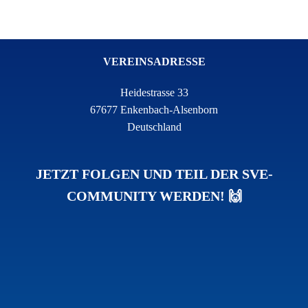
VEREINSADRESSE
Heidestrasse 33
67677 Enkenbach-Alsenborn
Deutschland
JETZT FOLGEN UND TEIL DER SVE-
COMMUNITY WERDEN! 🙌