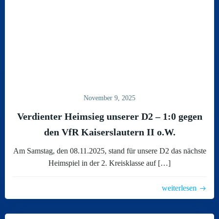
November 9, 2025
Verdienter Heimsieg unserer D2 – 1:0 gegen
den VfR Kaiserslautern II o.W.
Am Samstag, den 08.11.2025, stand für unsere D2 das nächste
Heimspiel in der 2. Kreisklasse auf […]
weiterlesen