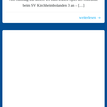
beim SV Kirchheimbolanden 3 an – […]
weiterlesen