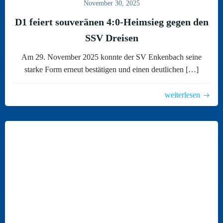
November 30, 2025
D1 feiert souveränen 4:0-Heimsieg gegen den
SSV Dreisen
Am 29. November 2025 konnte der SV Enkenbach seine
starke Form erneut bestätigen und einen deutlichen […]
weiterlesen