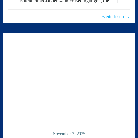
Kirchheimbolanden – unter Bedingungen, die […]
weiterlesen
November 3, 2025