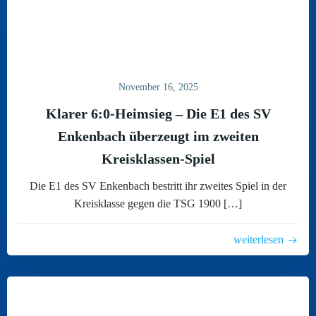
November 16, 2025
Klarer 6:0-Heimsieg – Die E1 des SV
Enkenbach überzeugt im zweiten
Kreisklassen-Spiel
Die E1 des SV Enkenbach bestritt ihr zweites Spiel in der
Kreisklasse gegen die TSG 1900 […]
weiterlesen