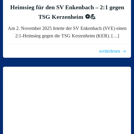
Heimsieg für den SV Enkenbach – 2:1 gegen
TSG Kerzenheim ⚽💪
Am 2. November 2025 feierte der SV Enkenbach (SVE) einen
2:1-Heimsieg gegen die TSG Kerzenheim (KER). […]
weiterlesen