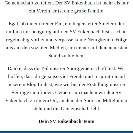
Gemeinschaft zu teilen. Der SV Enkenbach ist mehr als nur
ein Verein, er ist eine große Familie.
Egal, ob du ein treuer Fan, ein begeisterter Spieler oder
einfach nur neugierig auf den SV Enkenbach bist – schau
regelmäßig vorbei und verpasse keine Neuigkeiten. Folge
uns auf den sozialen Medien, um immer auf dem neuesten
Stand zu bleiben.
Danke, dass du Teil unserer Sportgemeinschaft bist. Wir
hoffen, dass du genauso viel Freude und Inspiration auf
unserem Blog findest, wie wir bei der Erstellung unserer
Beiträge empfinden. Gemeinsam machen wir den SV
Enkenbach zu einem Ort, an dem der Sport im Mittelpunkt
steht und die Gemeinschaft lebt.
Dein SV Enkenbach Team