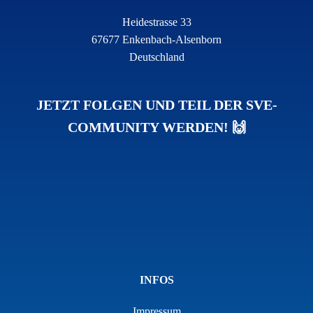
Heidestrasse 33
67677 Enkenbach-Alsenborn
Deutschland
JETZT FOLGEN UND TEIL DER SVE-
COMMUNITY WERDEN! 🙌
INFOS
Impressum