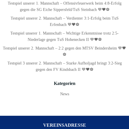
Testspiel unserer 1. Mannschaft – Offensivfeuerwerk beim 4:8-Erfolg
gegen die SG Eiche Sippersfeld/TuS Steinbach 💙🖤⚽
Testspiel unserer 2. Mannschaft – Verdienter 3:1-Erfolg beim TuS
Erfenbach 💙🖤⚽
Testspiel unserer 1. Mannschaft – Wichtige Erkenntnisse trotz 2:5-
Niederlage gegen TuS Hohenecken II 💙🖤⚽
Testspiel unserer 2. Mannschaft – 2:2 gegen den MTSV Beindersheim 💙🖤
⚽
Testspiel 3 unserer 2. Mannschaft – Starke Aufholjagd bringt 3:2-Sieg
gegen den FV Kindsbach II 💙🖤⚽
Kategorien
News
VEREINSADRESSE