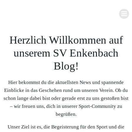
Zum
Inhalt
springen
Herzlich Willkommen auf
unserem SV Enkenbach
Blog!
Hier bekommst du die aktuellsten News und spannende
Einblicke in das Geschehen rund um unseren Verein. Ob du
schon lange dabei bist oder gerade erst zu uns gestoßen bist
– wir freuen uns, dich in unserer Sport-Community zu
begrüßen.
Unser Ziel ist es, die Begeisterung für den Sport und die