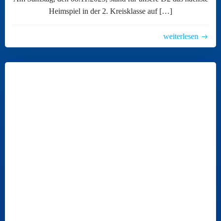
Heimspiel in der 2. Kreisklasse auf […]
weiterlesen