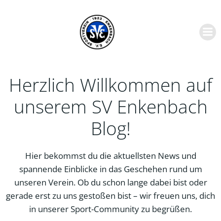
Zum
Inhalt
springen
Herzlich Willkommen auf
unserem SV Enkenbach
Blog!
Hier bekommst du die aktuellsten News und
spannende Einblicke in das Geschehen rund um
unseren Verein. Ob du schon lange dabei bist oder
gerade erst zu uns gestoßen bist – wir freuen uns, dich
in unserer Sport-Community zu begrüßen.