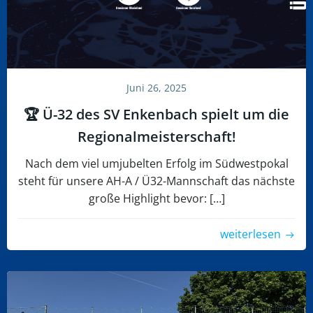
Juni 26, 2025
🏆 Ü-32 des SV Enkenbach spielt um die
Regionalmeisterschaft!
Nach dem viel umjubelten Erfolg im Südwestpokal
steht für unsere AH-A / Ü32-Mannschaft das nächste
große Highlight bevor: […]
weiterlesen