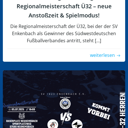
Regionalmeisterschaft Ü32 – neue
Anstoßzeit & Spielmodus!
Die Regionalmeisterschaft der Ü32, bei der der SV
Enkenbach als Gewinner des Südwestdeutschen
Fußballverbandes antritt, steht […]
weiterlesen