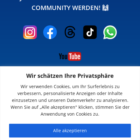
COMMUNITY WERDEN! 🙌
Wir schätzen Ihre Privatsphäre
INFOS
Wir verwenden Cookies, um Ihr Surferlebnis zu
verbessern, personalisierte Anzeigen oder Inhalte
Impressum
einzusetzen und unseren Datenverkehr zu analysieren.
Datenschutz
Wenn Sie auf „Alle akzeptieren" klicken, stimmen Sie der
Kontakt
Anwendung von Cookies zu.
Downloads
Alle akzeptieren