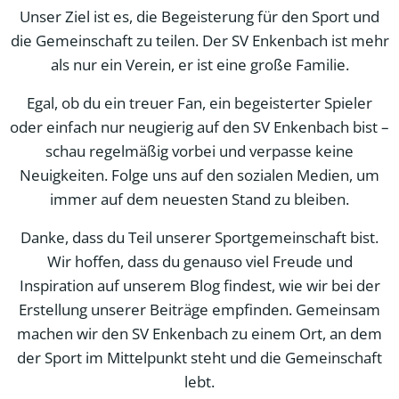
Unser Ziel ist es, die Begeisterung für den Sport und
die Gemeinschaft zu teilen. Der SV Enkenbach ist mehr
als nur ein Verein, er ist eine große Familie.
Egal, ob du ein treuer Fan, ein begeisterter Spieler
oder einfach nur neugierig auf den SV Enkenbach bist –
schau regelmäßig vorbei und verpasse keine
Neuigkeiten. Folge uns auf den sozialen Medien, um
immer auf dem neuesten Stand zu bleiben.
Danke, dass du Teil unserer Sportgemeinschaft bist.
Wir hoffen, dass du genauso viel Freude und
Inspiration auf unserem Blog findest, wie wir bei der
Erstellung unserer Beiträge empfinden. Gemeinsam
machen wir den SV Enkenbach zu einem Ort, an dem
der Sport im Mittelpunkt steht und die Gemeinschaft
lebt.