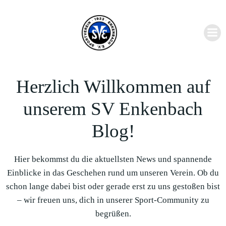
Zum
Inhalt
springen
Herzlich Willkommen auf
unserem SV Enkenbach
Blog!
Hier bekommst du die aktuellsten News und spannende
Einblicke in das Geschehen rund um unseren Verein. Ob du
schon lange dabei bist oder gerade erst zu uns gestoßen bist
– wir freuen uns, dich in unserer Sport-Community zu
begrüßen.