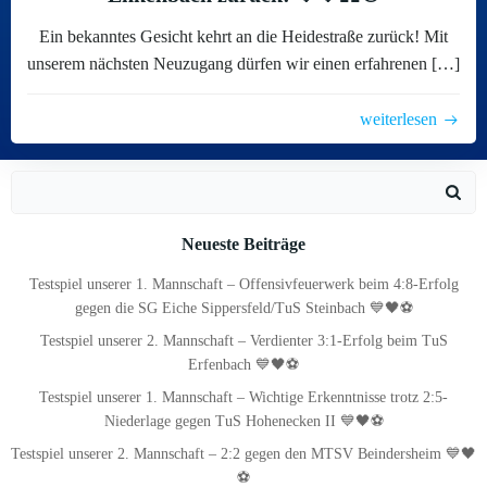
Ein bekanntes Gesicht kehrt an die Heidestraße zurück! Mit
unserem nächsten Neuzugang dürfen wir einen erfahrenen […]
weiterlesen
Search
for:
Neueste Beiträge
Testspiel unserer 1. Mannschaft – Offensivfeuerwerk beim 4:8-Erfolg
gegen die SG Eiche Sippersfeld/TuS Steinbach 💙🖤⚽
Testspiel unserer 2. Mannschaft – Verdienter 3:1-Erfolg beim TuS
Erfenbach 💙🖤⚽
Testspiel unserer 1. Mannschaft – Wichtige Erkenntnisse trotz 2:5-
Niederlage gegen TuS Hohenecken II 💙🖤⚽
Testspiel unserer 2. Mannschaft – 2:2 gegen den MTSV Beindersheim 💙🖤
⚽