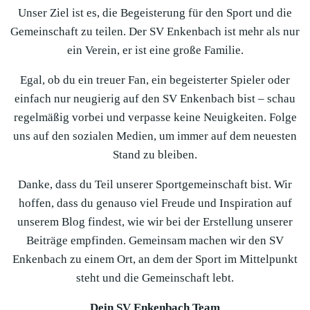
Unser Ziel ist es, die Begeisterung für den Sport und die
Gemeinschaft zu teilen. Der SV Enkenbach ist mehr als nur
ein Verein, er ist eine große Familie.
Egal, ob du ein treuer Fan, ein begeisterter Spieler oder
einfach nur neugierig auf den SV Enkenbach bist – schau
regelmäßig vorbei und verpasse keine Neuigkeiten. Folge
uns auf den sozialen Medien, um immer auf dem neuesten
Stand zu bleiben.
Danke, dass du Teil unserer Sportgemeinschaft bist. Wir
hoffen, dass du genauso viel Freude und Inspiration auf
unserem Blog findest, wie wir bei der Erstellung unserer
Beiträge empfinden. Gemeinsam machen wir den SV
Enkenbach zu einem Ort, an dem der Sport im Mittelpunkt
steht und die Gemeinschaft lebt.
Dein SV Enkenbach Team