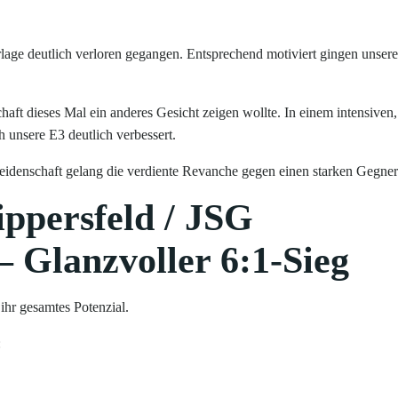
lage deutlich verloren gegangen. Entsprechend motiviert gingen unser
aft dieses Mal ein anderes Gesicht zeigen wollte. In einem intensiven,
ch unsere E3 deutlich verbessert.
idenschaft gelang die verdiente Revanche gegen einen starken Gegner
ippersfeld / JSG
 Glanzvoller 6:1-Sieg
ihr gesamtes Potenzial.
: