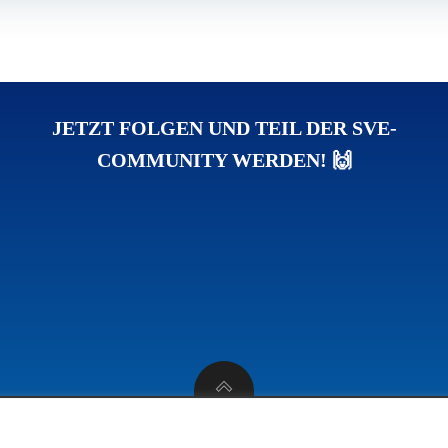
JETZT FOLGEN UND TEIL DER SVE-
COMMUNITY WERDEN! 🙌