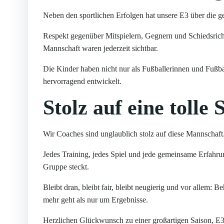
Neben den sportlichen Erfolgen hat unsere E3 über die 
Respekt gegenüber Mitspielern, Gegnern und Schiedsrich
Mannschaft waren jederzeit sichtbar.
Die Kinder haben nicht nur als Fußballerinnen und Fußbal
hervorragend entwickelt.
Stolz auf eine tolle 
Wir Coaches sind unglaublich stolz auf diese Mannschaft
Jedes Training, jedes Spiel und jede gemeinsame Erfahrun
Gruppe steckt.
Bleibt dran, bleibt fair, bleibt neugierig und vor allem:
mehr geht als nur um Ergebnisse.
Herzlichen Glückwunsch zu einer großartigen Saison, 