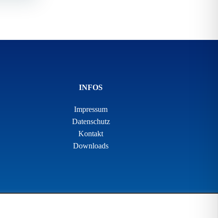
INFOS
Impressum
Datenschutz
Kontakt
Downloads