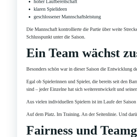
hoher Laufbereitschaft
klaren Spielideen
geschlossener Mannschaftsleistung
Die Mannschaft kontrollierte die Partie über weite Strec
Schlusspunkt unter die Saison.
Ein Team wächst z
Besonders schön war in dieser Saison die Entwicklung d
Egal ob Spielerinnen und Spieler, die bereits seit den Ba
sind – jeder Einzelne hat sich weiterentwickelt und seine
Aus vielen individuellen Spielern ist im Laufe der Saiso
Auf dem Platz. Im Training. An der Seitenlinie. Und darü
Fairness und Teamg