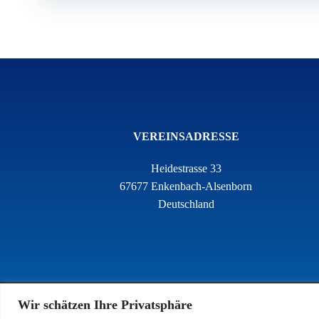
VEREINSADRESSE
Heidestrasse 33
67677 Enkenbach-Alsenborn
Deutschland
Wir schätzen Ihre Privatsphäre