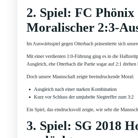
2. Spiel: FC Phönix
Moralischer 2:3-Au
Im Auswärtsspiel gegen Otterbach präsentierte sich uns
Mit einer verdienten 1:0-Führung ging es in die Halbzei
Ausgleich, ehe Otterbach die Partie sogar auf 2:1 drehen
Doch unsere Mannschaft zeigte beeindruckende Moral:
Ausgleich nach einer starken Kombination
Kurz vor Schluss der umjubelte Siegtreffer zum 3:2
Ein Spiel, das eindrucksvoll zeigte, wie sehr die Mannscha
3. Spiel: SG 2018 H