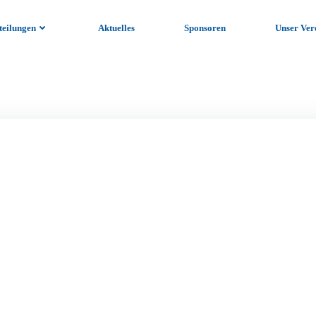
teilungen
Aktuelles
Sponsoren
Unser Ver