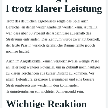
l trotz klarer Leistung
Trotz des deutlichen Ergebnisses zeigte das Spiel auch
Bereiche, an denen weiter gearbeitet werden kann. Auffällig
war, dass über 80 Prozent der Abschlüsse außerhalb des
Strafraums entstanden. Das Zentrum wurde zwar gut bespielt,
der letzte Pass in wirklich gefährliche Räume fehlte jedoch
noch zu häufig.
Auch im Angriffsdrittel kamen vergleichsweise wenige Pässe
an. Hier liegt weiteres Potenzial, um in Zukunft noch häufiger
zu klaren Torchancen aus kurzer Distanz zu kommen. Vor
allem Tiefenläufe, präzisere Hereingaben und eine bessere
Strafraumbesetzung werden in den kommenden
Trainingseinheiten ein wichtiger Schwerpunkt sein.
Wichtige Reaktion