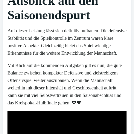
Ausblick auf den
Saisonendspurt
Auf dieser Leistung lässt sich definitiv aufbauen. Die defensive
Stabilität und die Spielkontrolle im Zentrum waren klare
positive Aspekte. Gleichzeitig bietet das Spiel wichtige
Erkenntnisse für die weitere Entwicklung der Mannschaft.
Mit Blick auf die kommenden Aufgaben gilt es nun, die gute
Balance zwischen kompakter Defensive und zielstrebigem
Offensivspiel weiter auszubauen. Wenn die Mannschaft
weiterhin mit dieser Intensität und Geschlossenheit auftritt,
kann sie mit viel Selbstvertrauen in den Saisonabschluss und
das Kreispokal-Halbfinale gehen. 💙🖤