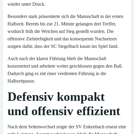
wieder unter Druck.
Besonders stark präsentierte sich die Mannschaft in der ersten
Halbzeit. Bereits bis zur 21. Minute gelangen drei Treffer,
wodurch früh die Weichen auf Sieg gestellt wurden. Die
offensive Zielstrebigkeit und das konsequente Nachsetzen
sorgten dafür, dass der SC Siegelbach kaum ins Spiel fand.
Auch nach der klaren Führung blieb die Mannschaft
konzentriert und arbeitete weiter geschlossen gegen den Ball.
Dadurch ging es mit einer verdienten Führung in die
Halbzeitpause.
Defensiv kompakt
und offensiv effizient
Nach dem Seitenwechsel zeigte der SV Enkenbach erneut eine