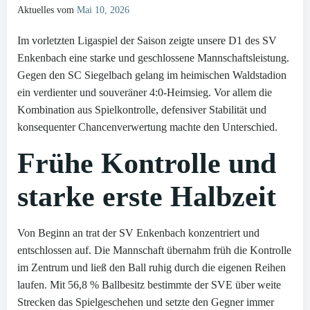
Aktuelles vom
Mai 10, 2026
Im vorletzten Ligaspiel der Saison zeigte unsere D1 des SV
Enkenbach eine starke und geschlossene Mannschaftsleistung.
Gegen den SC Siegelbach gelang im heimischen Waldstadion
ein verdienter und souveräner 4:0-Heimsieg. Vor allem die
Kombination aus Spielkontrolle, defensiver Stabilität und
konsequenter Chancenverwertung machte den Unterschied.
Frühe Kontrolle und
starke erste Halbzeit
Von Beginn an trat der SV Enkenbach konzentriert und
entschlossen auf. Die Mannschaft übernahm früh die Kontrolle
im Zentrum und ließ den Ball ruhig durch die eigenen Reihen
laufen. Mit 56,8 % Ballbesitz bestimmte der SVE über weite
Strecken das Spielgeschehen und setzte den Gegner immer