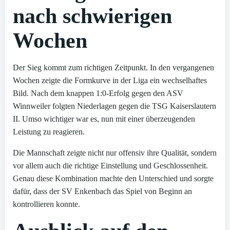
nach schwierigen
Wochen
Der Sieg kommt zum richtigen Zeitpunkt. In den vergangenen
Wochen zeigte die Formkurve in der Liga ein wechselhaftes
Bild. Nach dem knappen 1:0-Erfolg gegen den ASV
Winnweiler folgten Niederlagen gegen die TSG Kaiserslautern
II. Umso wichtiger war es, nun mit einer überzeugenden
Leistung zu reagieren.
Die Mannschaft zeigte nicht nur offensiv ihre Qualität, sondern
vor allem auch die richtige Einstellung und Geschlossenheit.
Genau diese Kombination machte den Unterschied und sorgte
dafür, dass der SV Enkenbach das Spiel von Beginn an
kontrollieren konnte.