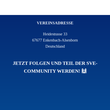
VEREINSADRESSE
Heidestrasse 33
67677 Enkenbach-Alsenborn
Deutschland
JETZT FOLGEN UND TEIL DER SVE-
COMMUNITY WERDEN! 🙌