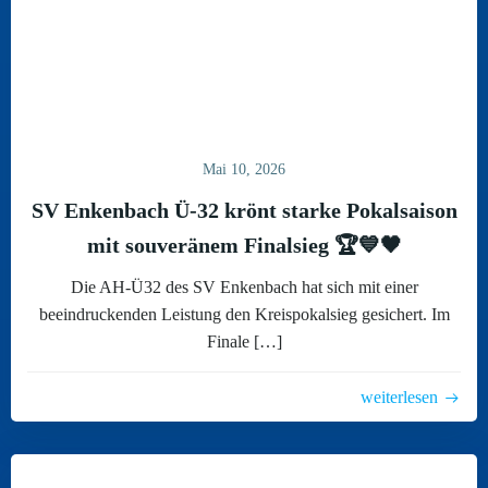
Mai 10, 2026
SV Enkenbach Ü-32 krönt starke Pokalsaison
mit souveränem Finalsieg 🏆💙🖤
Die AH-Ü32 des SV Enkenbach hat sich mit einer
beeindruckenden Leistung den Kreispokalsieg gesichert. Im
Finale […]
weiterlesen