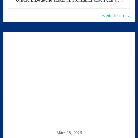
weiterlesen
März 28, 2026