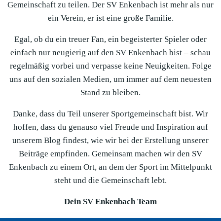
Gemeinschaft zu teilen. Der SV Enkenbach ist mehr als nur
ein Verein, er ist eine große Familie.
Egal, ob du ein treuer Fan, ein begeisterter Spieler oder
einfach nur neugierig auf den SV Enkenbach bist – schau
regelmäßig vorbei und verpasse keine Neuigkeiten. Folge
uns auf den sozialen Medien, um immer auf dem neuesten
Stand zu bleiben.
Danke, dass du Teil unserer Sportgemeinschaft bist. Wir
hoffen, dass du genauso viel Freude und Inspiration auf
unserem Blog findest, wie wir bei der Erstellung unserer
Beiträge empfinden. Gemeinsam machen wir den SV
Enkenbach zu einem Ort, an dem der Sport im Mittelpunkt
steht und die Gemeinschaft lebt.
Dein SV Enkenbach Team