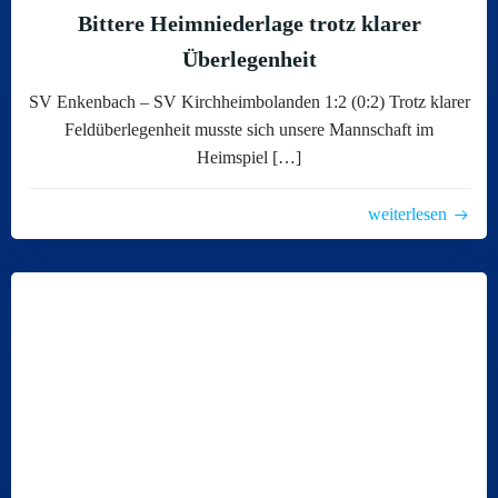
Bittere Heimniederlage trotz klarer
Überlegenheit
SV Enkenbach – SV Kirchheimbolanden 1:2 (0:2) Trotz klarer
Feldüberlegenheit musste sich unsere Mannschaft im
Heimspiel […]
weiterlesen