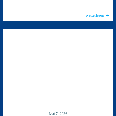
[…]
weiterlesen
Mai 7, 2026