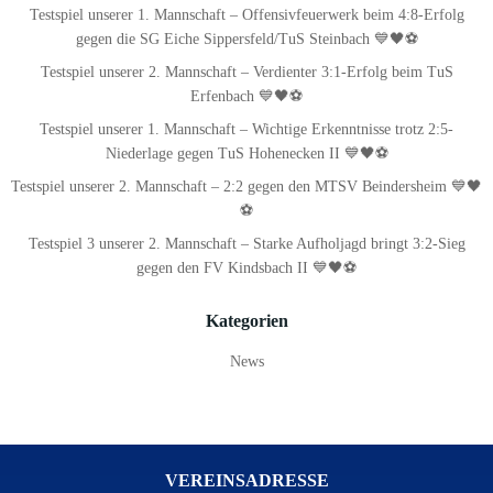
Testspiel unserer 1. Mannschaft – Offensivfeuerwerk beim 4:8-Erfolg
gegen die SG Eiche Sippersfeld/TuS Steinbach 💙🖤⚽
Testspiel unserer 2. Mannschaft – Verdienter 3:1-Erfolg beim TuS
Erfenbach 💙🖤⚽
Testspiel unserer 1. Mannschaft – Wichtige Erkenntnisse trotz 2:5-
Niederlage gegen TuS Hohenecken II 💙🖤⚽
Testspiel unserer 2. Mannschaft – 2:2 gegen den MTSV Beindersheim 💙🖤
⚽
Testspiel 3 unserer 2. Mannschaft – Starke Aufholjagd bringt 3:2-Sieg
gegen den FV Kindsbach II 💙🖤⚽
Kategorien
News
VEREINSADRESSE