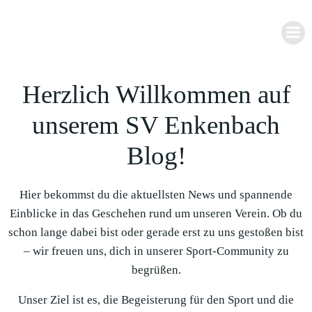
Zum
Inhalt
springen
Herzlich Willkommen auf
unserem SV Enkenbach
Blog!
Hier bekommst du die aktuellsten News und spannende
Einblicke in das Geschehen rund um unseren Verein. Ob du
schon lange dabei bist oder gerade erst zu uns gestoßen bist
– wir freuen uns, dich in unserer Sport-Community zu
begrüßen.
Unser Ziel ist es, die Begeisterung für den Sport und die