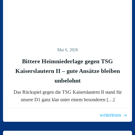
Mai 6, 2026
Bittere Heimniederlage gegen TSG
Kaiserslautern II – gute Ansätze bleiben
unbelohnt
Das Rückspiel gegen die TSG Kaiserslautern II stand für
unsere D1 ganz klar unter einem besonderen […]
weiterlesen