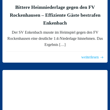
Bittere Heimniederlage gegen den FV
Rockenhausen – Effiziente Gäste bestrafen
Enkenbach
Der SV Enkenbach musste im Heimspiel gegen den FV
Rockenhausen eine deutliche 1:4-Niederlage hinnehmen. Das
Ergebnis […]
weiterlesen