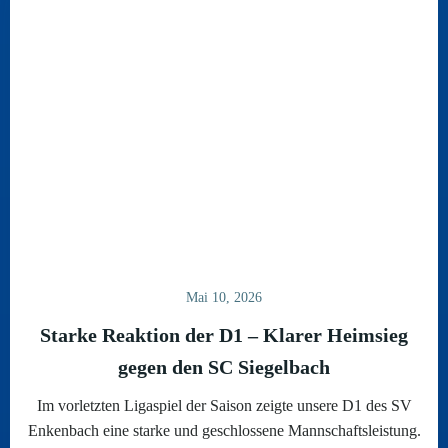
Mai 10, 2026
Starke Reaktion der D1 – Klarer Heimsieg
gegen den SC Siegelbach
Im vorletzten Ligaspiel der Saison zeigte unsere D1 des SV
Enkenbach eine starke und geschlossene Mannschaftsleistung.