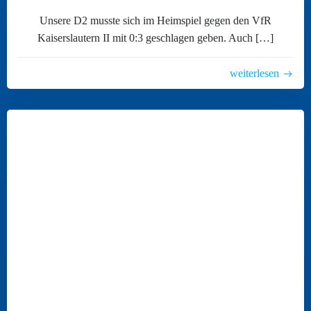
Unsere D2 musste sich im Heimspiel gegen den VfR
Kaiserslautern II mit 0:3 geschlagen geben. Auch […]
weiterlesen