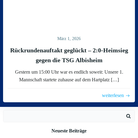
März 1, 2026
Rückrundenauftakt geglückt – 2:0-Heimsieg
gegen die TSG Albisheim
Gestern um 15:00 Uhr war es endlich soweit: Unsere 1.
Mannschaft startete zuhause auf dem Hartplatz […]
weiterlesen
Search
for:
Neueste Beiträge