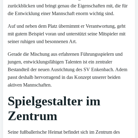
zurückblicken und bringt genau die Eigenschaften mit, die für
die Entwicklung einer Mannschaft enorm wichtig sind.
Auf und neben dem Platz übernimmt er Verantwortung, geht
mit gutem Beispiel voran und unterstützt seine Mitspieler mit
seiner ruhigen und besonnenen Art.
Gerade die Mischung aus erfahrenen Führungsspielern und
jungen, entwicklungsfähigen Talenten ist ein zentraler
Bestandteil der neuen Ausrichtung des SV Enkenbach. Adem
passt deshalb hervorragend in das Konzept unserer beiden
aktiven Mannschaften.
Spielgestalter im
Zentrum
Seine fußballerische Heimat befindet sich im Zentrum des