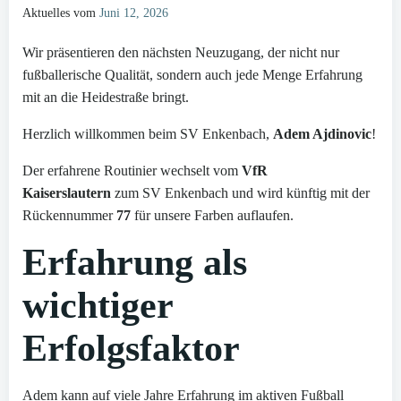
Aktuelles vom
Juni 12, 2026
Wir präsentieren den nächsten Neuzugang, der nicht nur
fußballerische Qualität, sondern auch jede Menge Erfahrung
mit an die Heidestraße bringt.
Herzlich willkommen beim SV Enkenbach,
Adem Ajdinovic
!
Der erfahrene Routinier wechselt vom
VfR
Kaiserslautern
zum SV Enkenbach und wird künftig mit der
Rückennummer
77
für unsere Farben auflaufen.
Erfahrung als
wichtiger
Erfolgsfaktor
Adem kann auf viele Jahre Erfahrung im aktiven Fußball