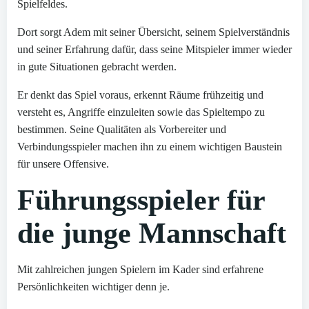
Spielfeldes.
Dort sorgt Adem mit seiner Übersicht, seinem Spielverständnis
und seiner Erfahrung dafür, dass seine Mitspieler immer wieder
in gute Situationen gebracht werden.
Er denkt das Spiel voraus, erkennt Räume frühzeitig und
versteht es, Angriffe einzuleiten sowie das Spieltempo zu
bestimmen. Seine Qualitäten als Vorbereiter und
Verbindungsspieler machen ihn zu einem wichtigen Baustein
für unsere Offensive.
Führungsspieler für
die junge Mannschaft
Mit zahlreichen jungen Spielern im Kader sind erfahrene
Persönlichkeiten wichtiger denn je.