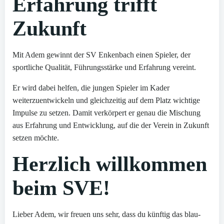
Erfahrung trifft
Zukunft
Mit Adem gewinnt der SV Enkenbach einen Spieler, der
sportliche Qualität, Führungsstärke und Erfahrung vereint.
Er wird dabei helfen, die jungen Spieler im Kader
weiterzuentwickeln und gleichzeitig auf dem Platz wichtige
Impulse zu setzen. Damit verkörpert er genau die Mischung
aus Erfahrung und Entwicklung, auf die der Verein in Zukunft
setzen möchte.
Herzlich willkommen
beim SVE!
Lieber Adem, wir freuen uns sehr, dass du künftig das blau-