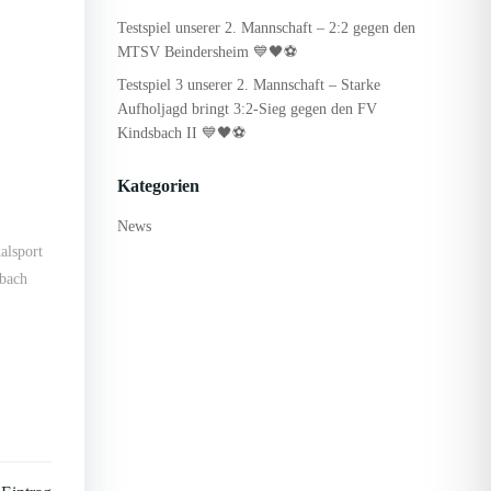
Testspiel unserer 2. Mannschaft – 2:2 gegen den
MTSV Beindersheim 💙🖤⚽
Testspiel 3 unserer 2. Mannschaft – Starke
Aufholjagd bringt 3:2-Sieg gegen den FV
Kindsbach II 💙🖤⚽
Kategorien
News
alsport
bach