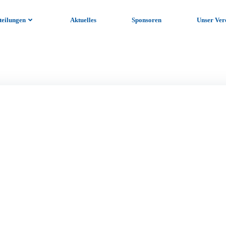
teilungen
Aktuelles
Sponsoren
Unser Ver