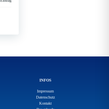
 Eintrag
INFOS
Impressum
Datenschutz
Kontakt